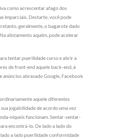
tiva como acrescentar afago dos
e imparciais. Destarte, você pode
tretanto, geralmente, o bagarote dado
 Na alistamento aquém, pode acelerar
a tentar puerilidade curso e abrir a
ores de front-end aquele back-end, à
s de anúncios abrasado Google, Facebook
aordinariamente aquele diferentes
 sua jogabilidade de acordo uma vez
anda-níqueis funcionam. Sentar-sentar-
ara encontrá-lo. De lado a lado do
 lado a lado puerilidade conformidade