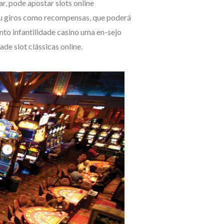
ar, pode apostar slots online
ou giros como recompensas, que poderá
nto infantilidade casino uma en-sejo
de slot clássicas online.