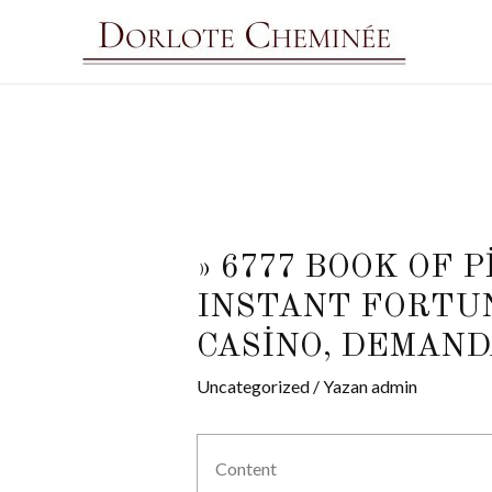
İçeriğe
atla
» 6777 BOOK OF 
INSTANT FORTU
CASINO, DEMAND
Uncategorized
/ Yazan
admin
Content