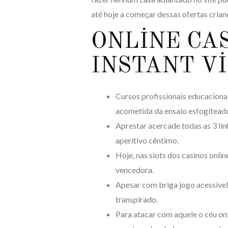
até hoje a começar dessas ofertas crianc
ONLINE CA
INSTANT V
Cursos profissionais educacionai
acometida da ensaio esfogítead
Aprestar acercade todas as 3 li
aperitivo cêntimo.
Hoje, nas slots dos casinos onl
vencedora.
Apesar com briga jogo acessível
transpirado.
Para atacar com aquele o céu onl