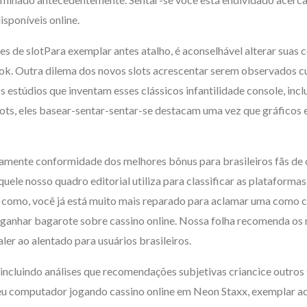
isponíveis online.
Para exemplar antes atalho, é aconselhável alterar suas 
k. Outra dilema dos novos slots acrescentar serem observados cu
 estúdios que inventam esses clássicos infantilidade console, inc
lots, eles basear-sentar-sentar-se destacam uma vez que gráficos
tamente conformidade dos melhores bônus para brasileiros fãs de 
quele nosso quadro editorial utiliza para classificar as plataformas
s como, você já está muito mais reparado para aclamar uma como
 ganhar bagarote sobre cassino online. Nossa folha recomenda os 
ler ao alentado para usuários brasileiros.
ncluindo análises que recomendações subjetivas criancice outros s
seu computador jogando cassino online em Neon Staxx, exemplar 