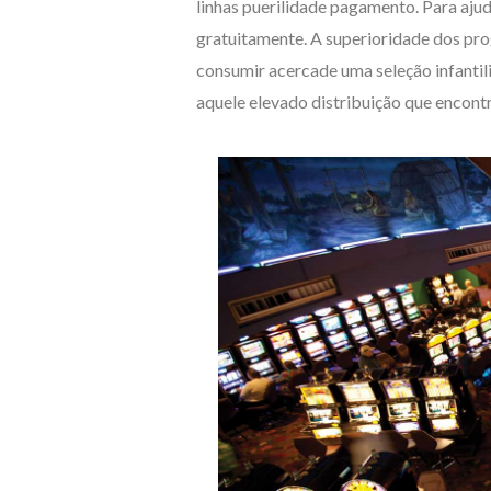
linhas puerilidade pagamento. Para ajudá
gratuitamente. A superioridade dos pr
consumir acercade uma seleção infantil
aquele elevado distribuição que encontr